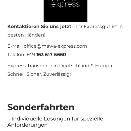
Kontaktieren Sie uns jetzt
– Ihr Expressgut ist in
besten Händen!
E-Mail: office@mawa-express.com
Telefon: +49
163 517 5660
Express-Transporte in Deutschland & Europa –
Schnell, Sicher, Zuverlässig!
Sonderfahrten
– Individuelle Lösungen für spezielle
Anforderungen