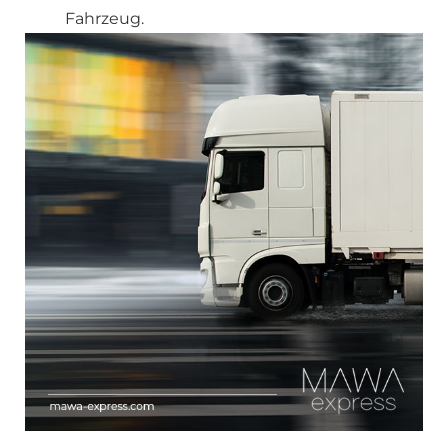
Fahrzeug.