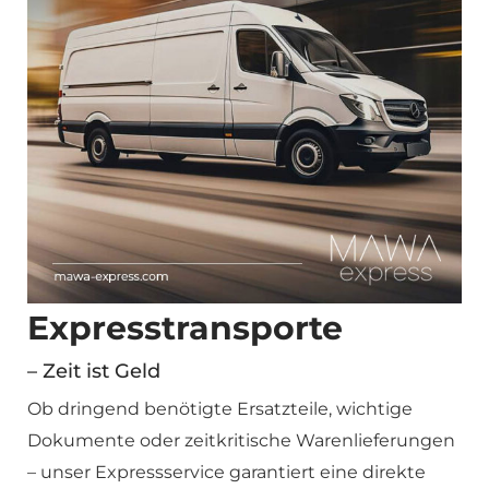
Expresstransporte
– Zeit ist Geld
Ob dringend benötigte Ersatzteile, wichtige
Dokumente oder zeitkritische Warenlieferungen
– unser Expressservice garantiert eine direkte