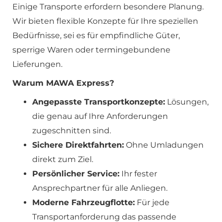
Einige Transporte erfordern besondere Planung.
Wir bieten flexible Konzepte für Ihre speziellen
Bedürfnisse, sei es für empfindliche Güter,
sperrige Waren oder termingebundene
Lieferungen.
Warum MAWA Express?
Angepasste Transportkonzepte:
Lösungen,
die genau auf Ihre Anforderungen
zugeschnitten sind.
Sichere Direktfahrten:
Ohne Umladungen
direkt zum Ziel.
Persönlicher Service:
Ihr fester
Ansprechpartner für alle Anliegen.
Moderne Fahrzeugflotte:
Für jede
Transportanforderung das passende