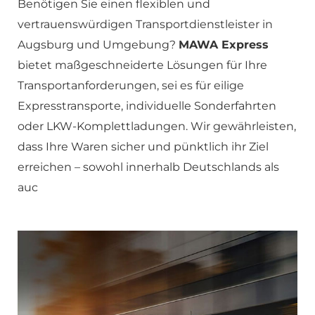
Benötigen Sie einen flexiblen und
vertrauenswürdigen Transportdienstleister in
Augsburg und Umgebung?
MAWA Express
bietet maßgeschneiderte Lösungen für Ihre
Transportanforderungen, sei es für eilige
Expresstransporte, individuelle Sonderfahrten
oder LKW-Komplettladungen. Wir gewährleisten,
dass Ihre Waren sicher und pünktlich ihr Ziel
erreichen – sowohl innerhalb Deutschlands als
auc