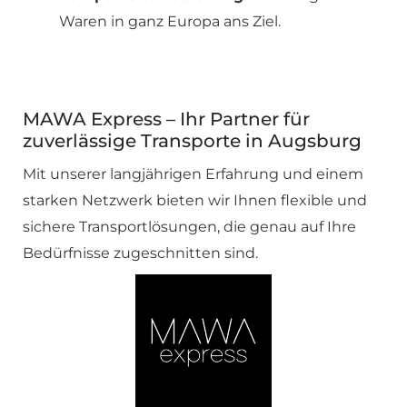
Waren in ganz Europa ans Ziel.
MAWA Express – Ihr Partner für
zuverlässige Transporte in Augsburg
Mit unserer langjährigen Erfahrung und einem
starken Netzwerk bieten wir Ihnen flexible und
sichere Transportlösungen, die genau auf Ihre
Bedürfnisse zugeschnitten sind.