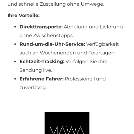
und schnelle Zustellung ohne Umwege.
Ihre Vorteile:
Direkttransporte:
Abholung und Lieferung
ohne Zwischenstopps.
Rund-um-die-Uhr-Service:
Verfügbarkeit
auch an Wochenenden und Feiertagen.
Echtzeit-Tracking:
Verfolgen Sie Ihre
Sendung live.
Erfahrene Fahrer:
Professionell und
zuverlässig.