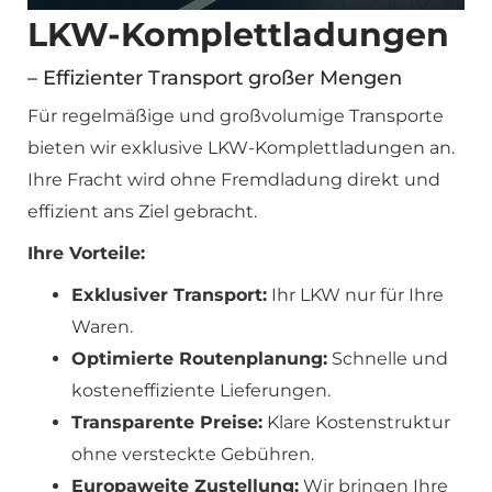
LKW-Komplettladungen
– Effizienter Transport großer Mengen
Für regelmäßige und großvolumige Transporte
bieten wir exklusive LKW-Komplettladungen an.
Ihre Fracht wird ohne Fremdladung direkt und
effizient ans Ziel gebracht.
Ihre Vorteile:
Exklusiver Transport:
Ihr LKW nur für Ihre
Waren.
Optimierte Routenplanung:
Schnelle und
kosteneffiziente Lieferungen.
Transparente Preise:
Klare Kostenstruktur
ohne versteckte Gebühren.
Europaweite Zustellung:
Wir bringen Ihre